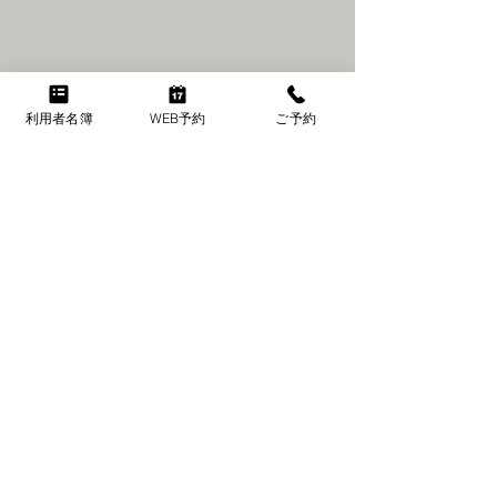
利用者名簿
WEB予約
ご予約