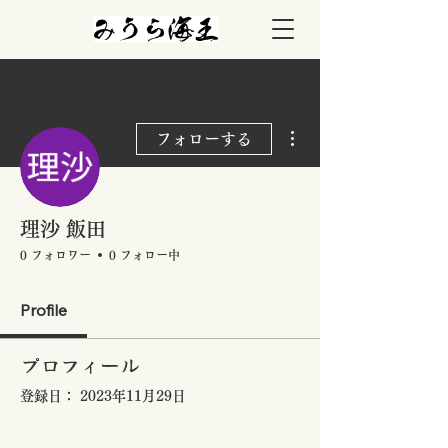
その他
フォローする
理沙 飯田
0 フォロワー
0 フォロー中
Profile
プロフィール
登録日： 2023年11月29日