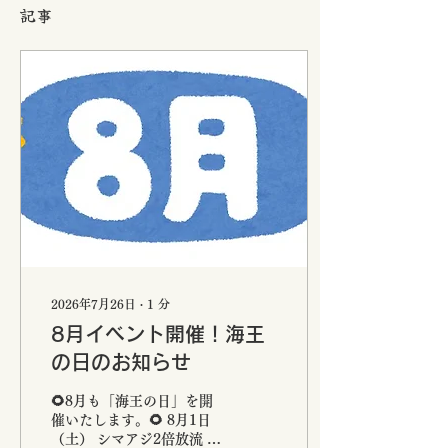
記事
2026年7月26日
∙
1
分
8月イベント開催！海王
の日のお知らせ
🌻8月も「海王の日」を開
催いたします。🌻 8月1日
（土） シマアジ2倍放流 通